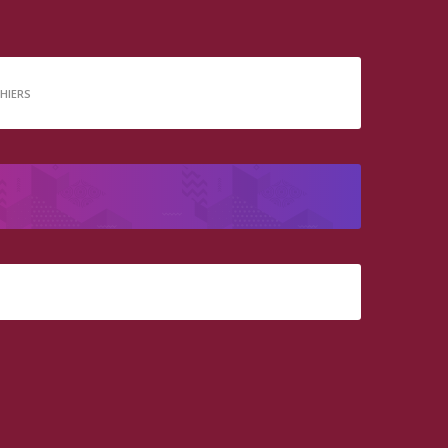
CHIERS