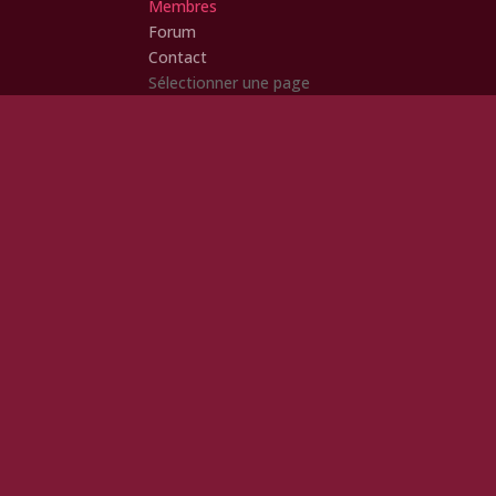
Membres
Forum
Contact
Sélectionner une page