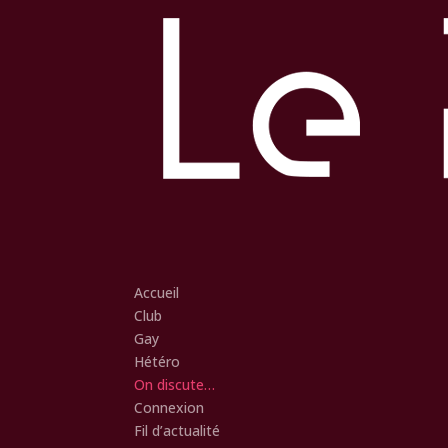
Accueil
Club
Gay
Hétéro
On discute…
Connexion
Fil d’actualité