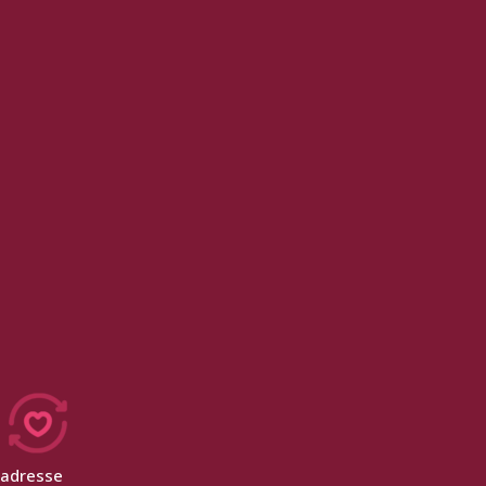
adresse