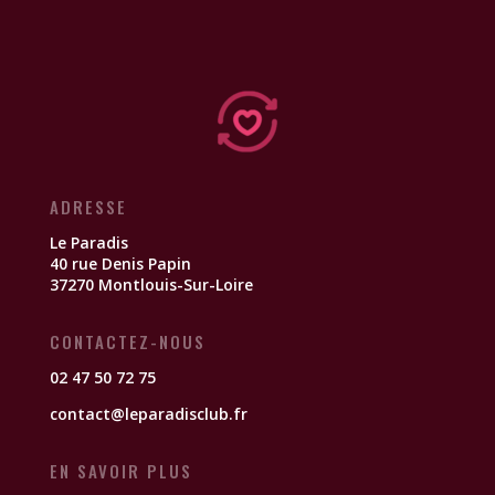
ADRESSE
Le Paradis
40 rue Denis Papin
37270 Montlouis-Sur-Loire
CONTACTEZ-NOUS
02 47 50 72 75
contact@leparadisclub.fr
EN SAVOIR PLUS