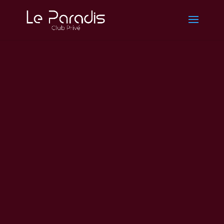
LE
PARADIS
CLUB