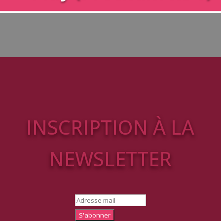
INSCRIPTION À LA
NEWSLETTER