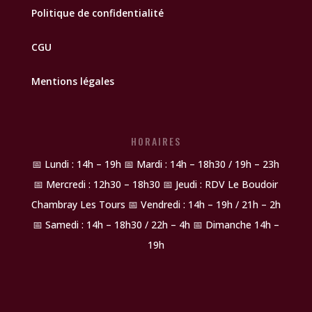
Politique de confidentialité
CGU
Mentions légales
HORAIRES
📅 Lundi : 14h – 19h 📅 Mardi : 14h – 18h30 / 19h – 23h
📅 Mercredi : 12h30 – 18h30 📅 Jeudi : RDV Le Boudoir
Chambray Les Tours 📅 Vendredi : 14h – 19h / 21h – 2h
📅 Samedi : 14h – 18h30 / 22h – 4h 📅 Dimanche 14h –
19h