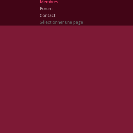
Membres
Forum
Contact
Sélectionner une page