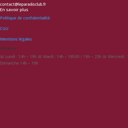
contact@leparadisclub.fr
En savoir plus
Politique de confidentialité
CGU
Mentions légales
Horaires
📅 Lundi : 14h – 19h 📅 Mardi : 14h – 18h30 / 19h – 23h 📅 Mercredi 
Dimanche 14h – 19h