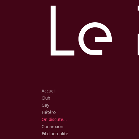
Accueil
Club
Gay
Hétéro
On discute…
Connexion
Fil d’actualité