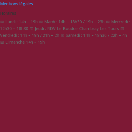
Mentions légales
Horaires
📅 Lundi : 14h – 19h 📅 Mardi : 14h – 18h30 / 19h – 23h 📅 Mercredi :
12h30 – 18h30 📅 Jeudi : RDV Le Boudoir Chambray Les Tours 📅
Vendredi : 14h – 19h / 21h – 2h 📅 Samedi : 14h – 18h30 / 22h – 4h
📅 Dimanche 14h – 19h