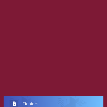
Fichiers