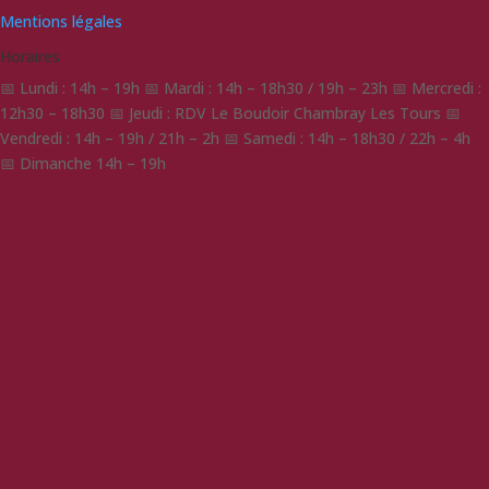
Mentions légales
Horaires
📅 Lundi : 14h – 19h 📅 Mardi : 14h – 18h30 / 19h – 23h 📅 Mercredi :
12h30 – 18h30 📅 Jeudi : RDV Le Boudoir Chambray Les Tours 📅
Vendredi : 14h – 19h / 21h – 2h 📅 Samedi : 14h – 18h30 / 22h – 4h
📅 Dimanche 14h – 19h