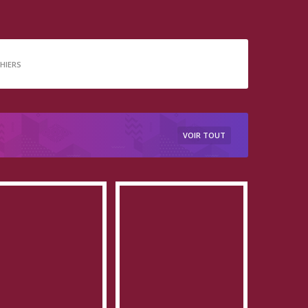
CHIERS
VOIR TOUT