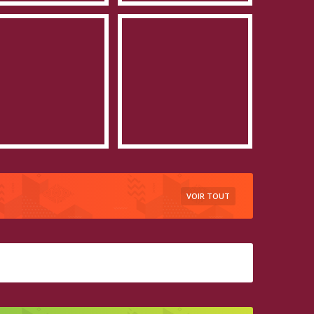
VOIR TOUT