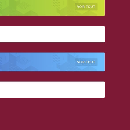
VOIR TOUT
VOIR TOUT