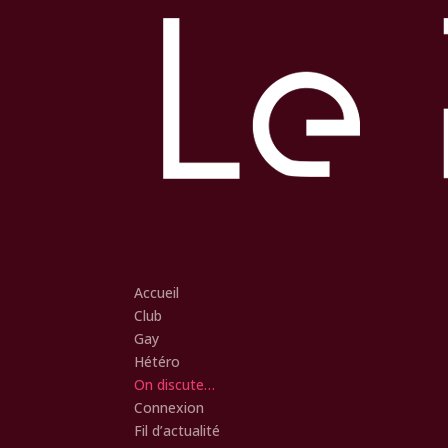
Accueil
Club
Gay
Hétéro
On discute…
Connexion
Fil d’actualité