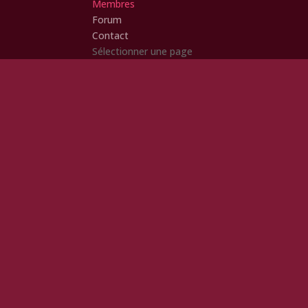
Membres
Forum
Contact
Sélectionner une page