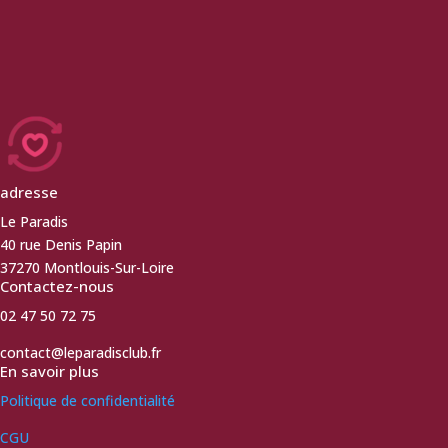
adresse
Le Paradis
40 rue Denis Papin
37270 Montlouis-Sur-Loire
Contactez-nous
02 47 50 72 75
contact@leparadisclub.fr
En savoir plus
Politique de confidentialité
CGU