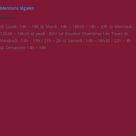
Mentions légales
Horaires
📅 Lundi : 14h – 19h 📅 Mardi : 14h – 18h30 / 19h – 23h 📅 Mercredi :
12h30 – 18h30 📅 Jeudi : RDV Le Boudoir Chambray Les Tours 📅
Vendredi : 14h – 19h / 21h – 2h 📅 Samedi : 14h – 18h30 / 22h – 4h
📅 Dimanche 14h – 19h