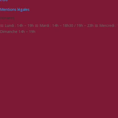
Mentions légales
Horaires
📅 Lundi : 14h – 19h 📅 Mardi : 14h – 18h30 / 19h – 23h 📅 Mercredi 
Dimanche 14h – 19h