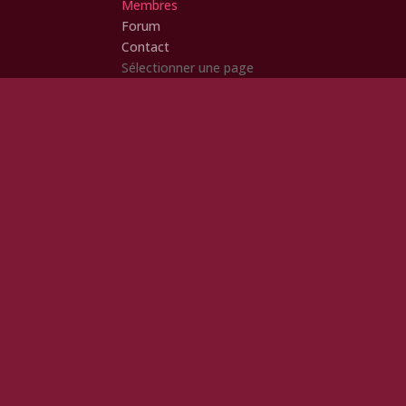
Membres
Forum
Contact
Sélectionner une page