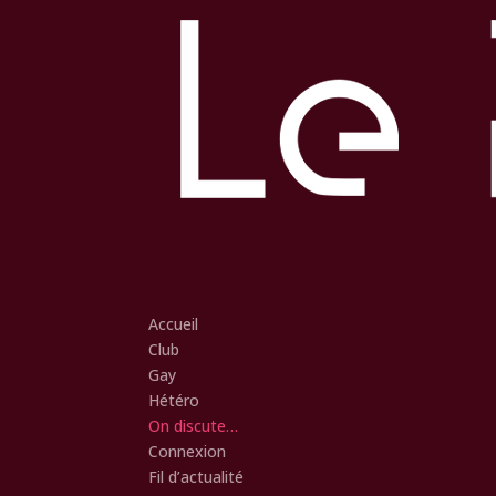
Accueil
Club
Gay
Hétéro
On discute…
Connexion
Fil d’actualité