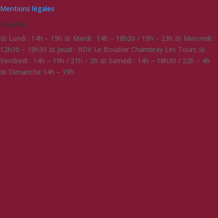
Mentions légales
Horaires
📅 Lundi : 14h – 19h 📅 Mardi : 14h – 18h30 / 19h – 23h 📅 Mercredi :
12h30 – 18h30 📅 Jeudi : RDV Le Boudoir Chambray Les Tours 📅
Vendredi : 14h – 19h / 21h – 2h 📅 Samedi : 14h – 18h30 / 22h – 4h
📅 Dimanche 14h – 19h