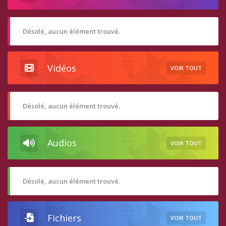
Désolé, aucun élément trouvé.
Vidéos
VOIR TOUT
Désolé, aucun élément trouvé.
Audios
VOIR TOUT
Désolé, aucun élément trouvé.
Fichiers
VOIR TOUT