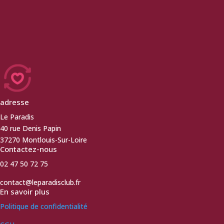
adresse
Le Paradis
40 rue Denis Papin
37270 Montlouis-Sur-Loire
Contactez-nous
02 47 50 72 75
contact@leparadisclub.fr
En savoir plus
Politique de confidentialité