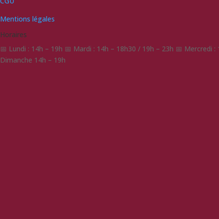
CGU
Mentions légales
Horaires
📅 Lundi : 14h – 19h 📅 Mardi : 14h – 18h30 / 19h – 23h 📅 Mercredi 
Dimanche 14h – 19h