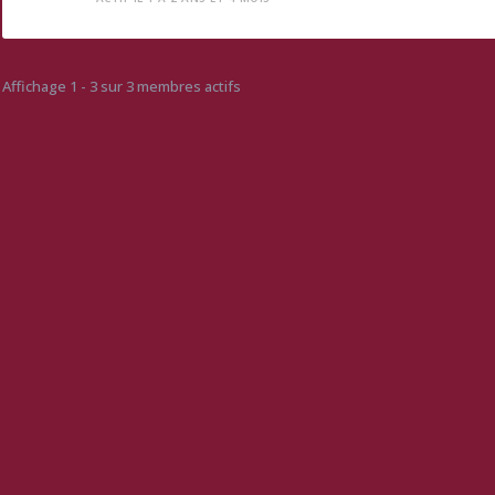
Affichage 1 - 3 sur 3 membres actifs