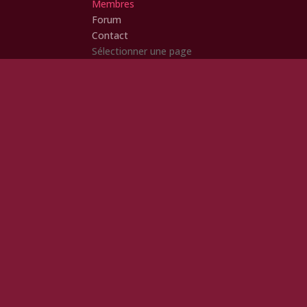
Membres
Forum
Contact
Sélectionner une page