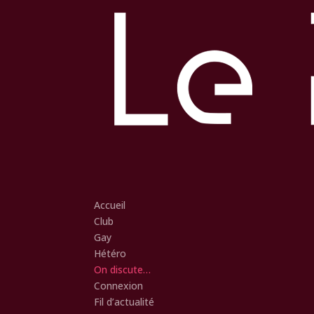
Accueil
Club
Gay
Hétéro
On discute…
Connexion
Fil d’actualité