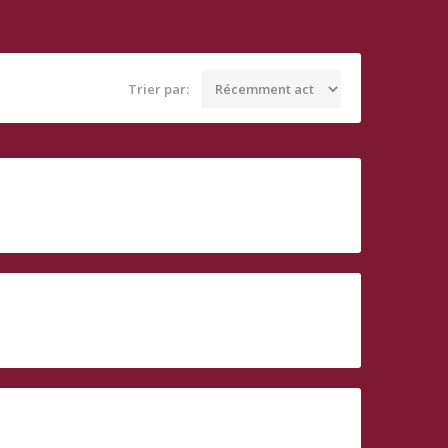
Trier par: