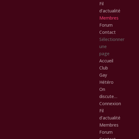
Fil
d’actualité
Membres
Forum
Contact
Sélectionner
une
page
Accueil
Club
Gay
Hétéro
On
discute…
Connexion
Fil
d’actualité
Membres
Forum