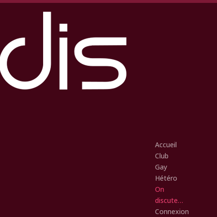
Accueil
Club
Gay
Hétéro
On
discute…
Connexion