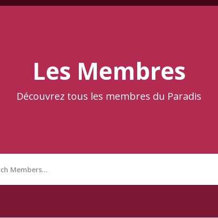
Les Membres
Découvrez tous les membres du Paradis