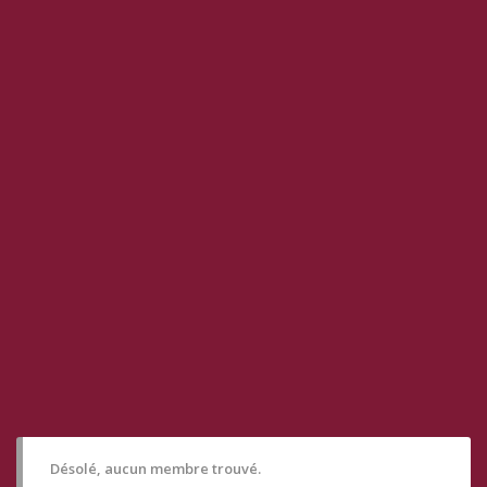
Désolé, aucun membre trouvé.