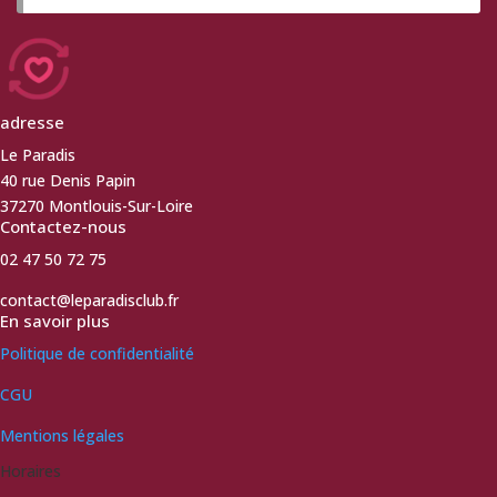
adresse
Le Paradis
40 rue Denis Papin
37270 Montlouis-Sur-Loire
Contactez-nous
02 47 50 72 75
contact@leparadisclub.fr
En savoir plus
Politique de confidentialité
CGU
Mentions légales
Horaires